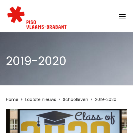
2019-2020
Home
Laatste nieuws
Schoolleven
2019-2020