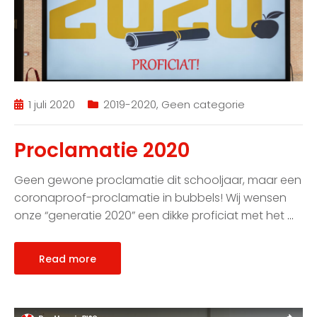
1 juli 2020
2019-2020
,
Geen categorie
Proclamatie 2020
Geen gewone proclamatie dit schooljaar, maar een
coronaproof-proclamatie in bubbels! Wij wensen
onze “generatie 2020” een dikke proficiat met het
…
Read more