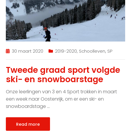
30 maart 2020
2019-2020
,
Schoolleven
,
SP
Tweede graad sport volgde
ski- en snowboarstage
Onze leerlingen van 3 en 4 Sport trokken in maart
een week naar Oostenrijk, om er een ski- en
snowboardstage
…
Read more