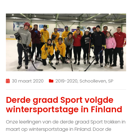
30 maart 2020
2019-2020
,
Schoolleven
,
SP
Derde graad Sport volgde
wintersportstage in Finland
Onze leerlingen van de derde graad Sport trokken in
maart op wintersportstage in Finland. Door de