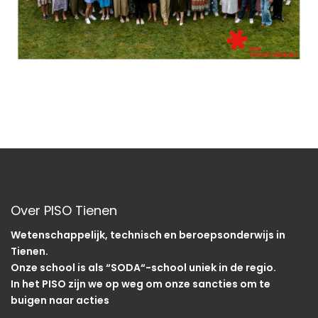
Over PISO Tienen
Wetenschappelijk, technisch en beroepsonderwijs in
Tienen.
Onze school is als “SODA“-school uniek in de regio.
In het PISO zijn we op weg om onze sancties om te
buigen naar acties