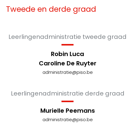
Tweede en derde graad
Leerlingenadministratie tweede graad
Robin Luca
Caroline De Ruyter
administratie@piso.be
Leerlingenadministratie derde graad
Murielle Peemans
administratie@piso.be