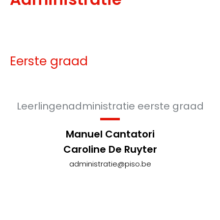
Eerste graad
Leerlingenadministratie eerste graad
Manuel Cantatori
Caroline De Ruyter
administratie@piso.be