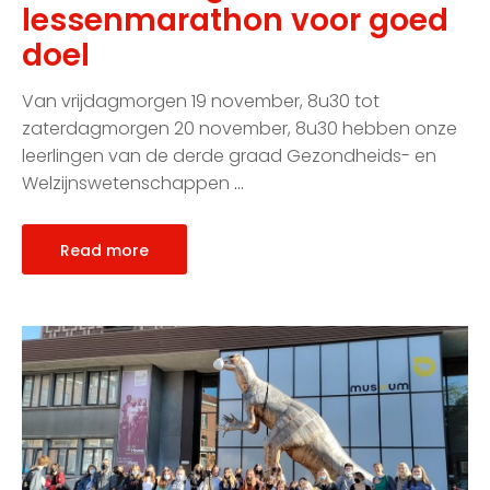
lessenmarathon voor goed
doel
Van vrijdagmorgen 19 november, 8u30 tot
zaterdagmorgen 20 november, 8u30 hebben onze
leerlingen van de derde graad Gezondheids- en
Welzijnswetenschappen
…
Read more