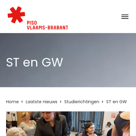
ST en GW
Home
Laatste nieuws
Studierichtingen
ST en GW