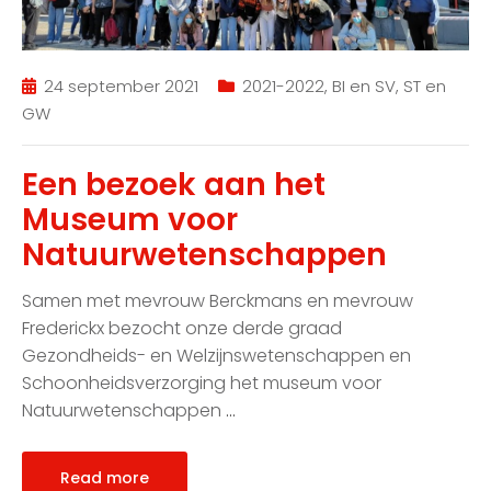
24 september 2021
2021-2022
,
BI en SV
,
ST en
GW
Een bezoek aan het
Museum voor
Natuurwetenschappen
Samen met mevrouw Berckmans en mevrouw
Frederickx bezocht onze derde graad
Gezondheids- en Welzijnswetenschappen en
Schoonheidsverzorging het museum voor
Natuurwetenschappen
…
Read more