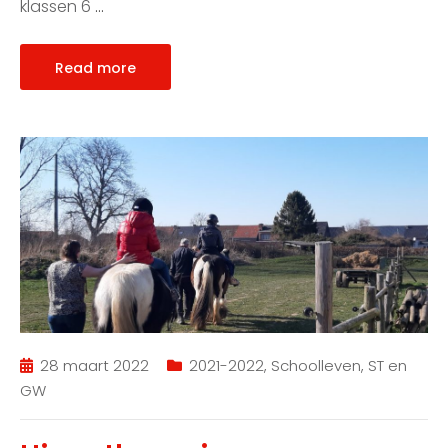
klassen 6
…
Read more
28 maart 2022
2021-2022
,
Schoolleven
,
ST en
GW