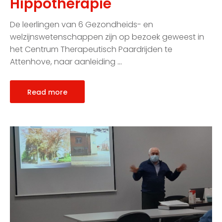
Hippotherapie
De leerlingen van 6 Gezondheids- en
welzijnswetenschappen zijn op bezoek geweest in
het Centrum Therapeutisch Paardrijden te
Attenhove, naar aanleiding
…
Read more