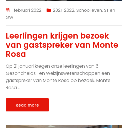
1 februari 2022
2021-2022
,
Schoolleven
,
ST en
GW
Leerlingen krijgen bezoek
van gastspreker van Monte
Rosa
Op 21 januari kregen onze leerlingen van 6
Gezondheids- en Welzijnswetenschappen een
gastspreker van Monte Rosa op bezoek. Monte
Rosa
…
Read more