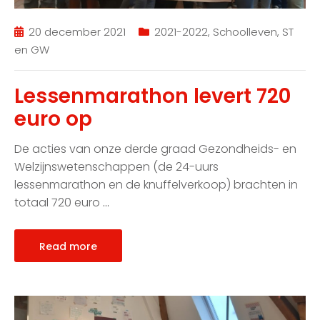
20 december 2021
2021-2022
,
Schoolleven
,
ST
en GW
Lessenmarathon levert 720
euro op
De acties van onze derde graad Gezondheids- en
Welzijnswetenschappen (de 24-uurs
lessenmarathon en de knuffelverkoop) brachten in
totaal 720 euro
…
Read more