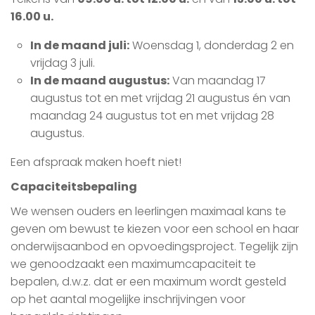
16.00 u.
In de maand juli:
Woensdag 1, donderdag 2 en
vrijdag 3 juli.
In de maand augustus:
Van maandag 17
augustus tot en met vrijdag 21 augustus én van
maandag 24 augustus tot en met vrijdag 28
augustus.
Een afspraak maken hoeft niet!
Capaciteitsbepaling
We wensen ouders en leerlingen maximaal kans te
geven om bewust te kiezen voor een school en haar
onderwijsaanbod en opvoedingsproject. Tegelijk zijn
we genoodzaakt een maximumcapaciteit te
bepalen, d.w.z. dat er een maximum wordt gesteld
op het aantal mogelijke inschrijvingen voor