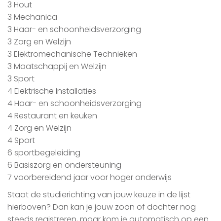
3 Hout
3 Mechanica
3 Haar- en schoonheidsverzorging
3 Zorg en Welzijn
3 Elektromechanische Technieken
3 Maatschappij en Welzijn
3 Sport
4 Elektrische Installaties
4 Haar- en schoonheidsverzorging
4 Restaurant en keuken
4 Zorg en Welzijn
4 Sport
6 sportbegeleiding
6 Basiszorg en ondersteuning
7 voorbereidend jaar voor hoger onderwijs
Staat de studierichting van jouw keuze in de lijst
hierboven? Dan kan je jouw zoon of dochter nog
steeds registreren, maar kom je automatisch op een