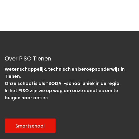
Over PISO Tienen
Wetenschappelijk, technisch en beroepsonderwijs in
Tienen.
Onze school is als “SODA“-school uniek in de regio.
In het PISO zijn we op weg om onze sancties om te
buigen naar acties
Smartschool