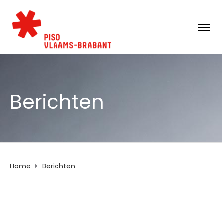
Berichten
Home
Berichten