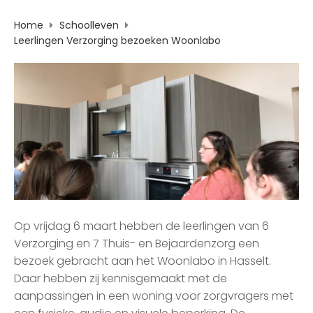
Home
Schoolleven
Leerlingen Verzorging bezoeken Woonlabo
Op vrijdag 6 maart hebben de leerlingen van 6
Verzorging en 7 Thuis- en Bejaardenzorg een
bezoek gebracht aan het Woonlabo in Hasselt.
Daar hebben zij kennisgemaakt met de
aanpassingen in een woning voor zorgvragers met