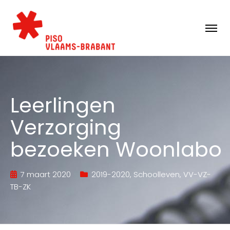
Leerlingen
Verzorging
bezoeken Woonlabo
7 maart 2020
2019-2020
,
Schoolleven
,
VV-VZ-
TB-ZK