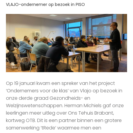
VLAJO-ondernemer op bezoek in PISO
Op 19 januari kwam een spreker van het project
‘Ondernemers voor de klas’ van Vlajo op bezoek in
onze derde graad Gezondheids- en
Welzijnswetenschappen. Herman Michiels gaf onze
leerlingen meer uitleg over Ons Tehuis Brabant,
kortweg OTB. Dit is een partner binnen een grotere
samenwerking ‘tRede’ waarmee men een