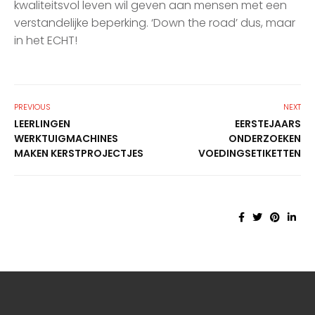
kwaliteitsvol leven wil geven aan mensen met een
verstandelijke beperking. ‘Down the road’ dus, maar
in het ECHT!
PREVIOUS
NEXT
LEERLINGEN
EERSTEJAARS
WERKTUIGMACHINES
ONDERZOEKEN
MAKEN KERSTPROJECTJES
VOEDINGSETIKETTEN