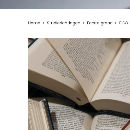
Home
Studierichtingen
Eerste graad
PISO