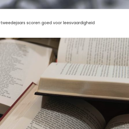
-tweedejaars scoren goed voor leesvaardigheid