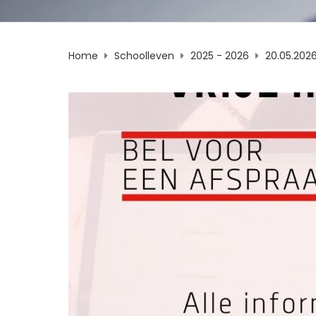
Home
Schoolleven
2025 - 2026
20.05.2026