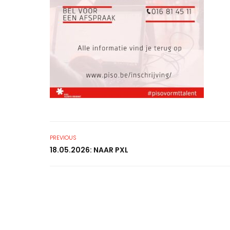
PREVIOUS
18.05.2026: NAAR PXL