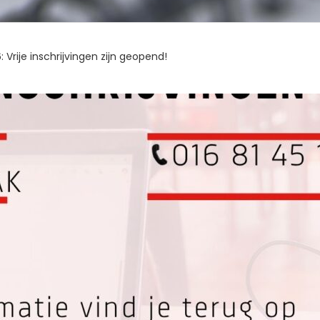
: Vrije inschrijvingen zijn geopend!