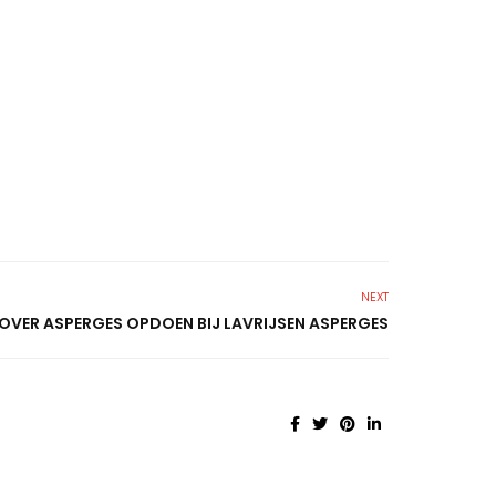
NEXT
S OVER ASPERGES OPDOEN BIJ LAVRIJSEN ASPERGES