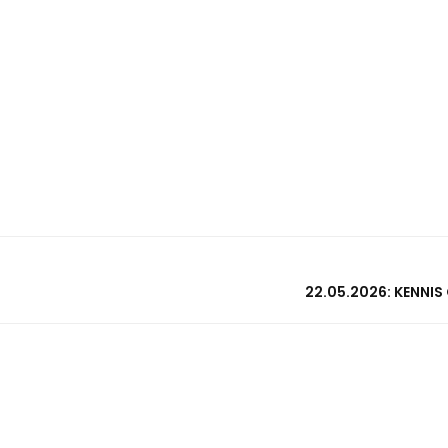
22.05.2026: KENNI