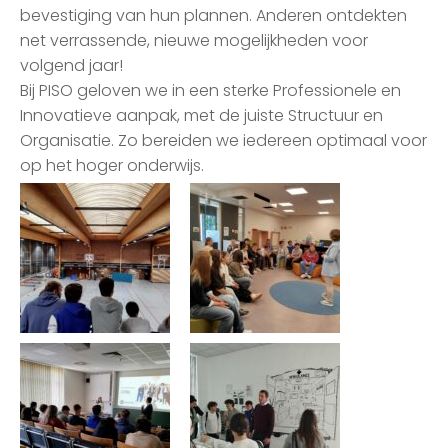
bevestiging van hun plannen. Anderen ontdekten
net verrassende, nieuwe mogelijkheden voor
volgend jaar!
Bij PISO geloven we in een sterke Professionele en
Innovatieve aanpak, met de juiste Structuur en
Organisatie. Zo bereiden we iedereen optimaal voor
op het hoger onderwijs.