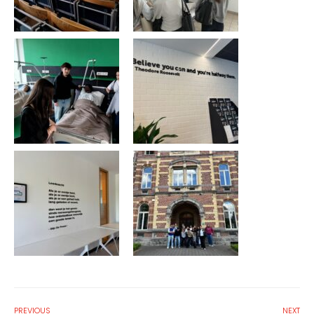
PREVIOUS
NEXT