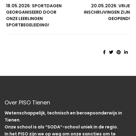
18.05.2026: SPORTDAGEN
20.05.2026: VRIJE
GEORGANISEERD DOOR
INSCHRIJVINGEN ZIJN
ONZE LEERLINGEN
GEOPEND!
SPORTBEGELEIDING!
Over PISO Tienen
Wetenschappelijk, technisch en beroepsonderwijs in
Tienen.
Onze school is als “SODA“-school uniek in de regio.
In het PISO zijn we op weg om onze sancties om te