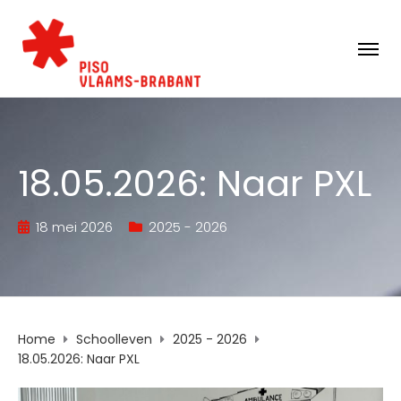
18.05.2026: Naar PXL
18 mei 2026
2025 - 2026
Home
Schoolleven
2025 - 2026
18.05.2026: Naar PXL