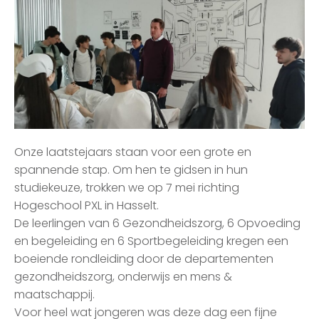
Onze laatstejaars staan voor een grote en
spannende stap. Om hen te gidsen in hun
studiekeuze, trokken we op 7 mei richting
Hogeschool PXL in Hasselt.
De leerlingen van 6 Gezondheidszorg, 6 Opvoeding
en begeleiding en 6 Sportbegeleiding kregen een
boeiende rondleiding door de departementen
gezondheidszorg, onderwijs en mens &
maatschappij.
Voor heel wat jongeren was deze dag een fijne