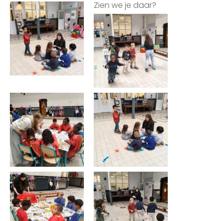
Zien we je daar?