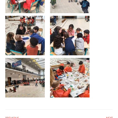
PREVIOUS
NEXT