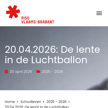
20.04.2026: De lente
in de Luchtballon
20 april 2026
2025 - 2026
Home
Schoolleven
2025 - 2026
20.04.2026: De lente in de Luchtballon