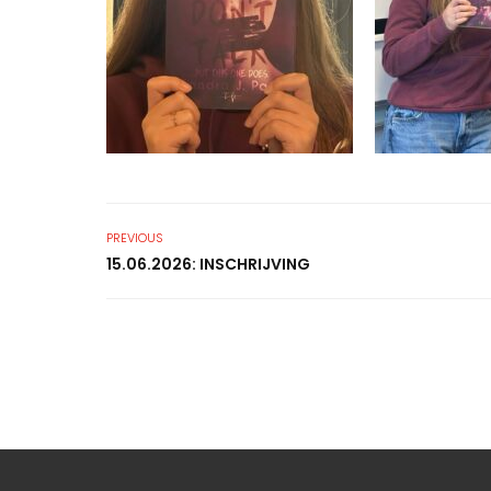
PREVIOUS
15.06.2026: INSCHRIJVING