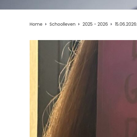
Home
Schoolleven
2025 - 2026
15.06.20