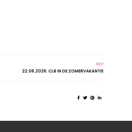
NEXT
22.06.2026: CLB IN DE ZOMERVAKANTIE