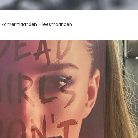
26: Zomermaanden – leesmaanden