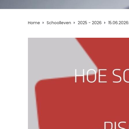
Home
Schoolleven
2025 - 2026
15.06.2026: