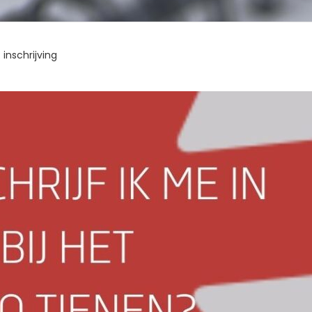
 inschrijving