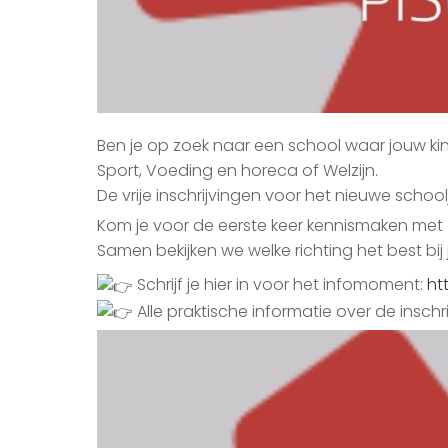
Ben je op zoek naar een school waar jouw ki
Sport, Voeding en horeca of Welzijn.
De vrije inschrijvingen voor het nieuwe schoo
Kom je voor de eerste keer kennismaken met
Samen bekijken we welke richting het best bij
Schrijf je hier in voor het infomoment:
ht
Alle praktische informatie over de insch