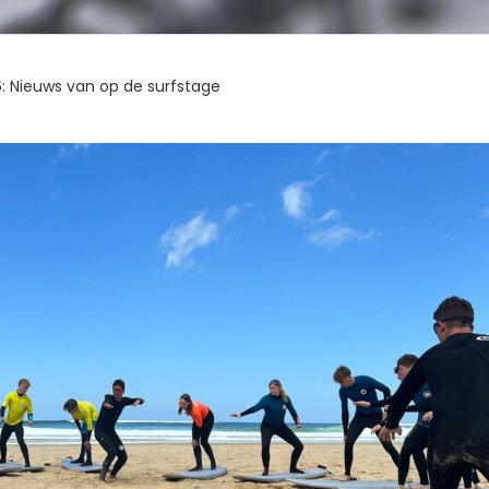
6: Nieuws van op de surfstage