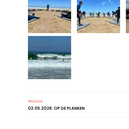
PREVIOUS
02.05.2026: OP DE PLANKEN