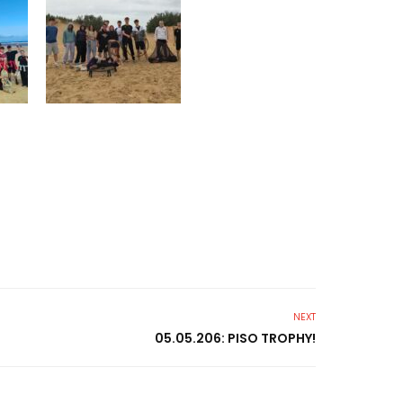
NEXT
05.05.206: PISO TROPHY!