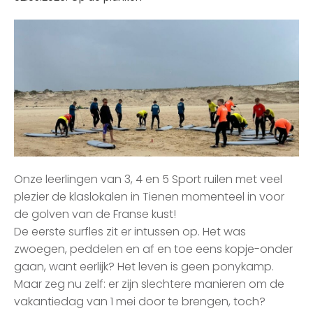
Onze leerlingen van 3, 4 en 5 Sport ruilen met veel
plezier de klaslokalen in Tienen momenteel in voor
de golven van de Franse kust!
De eerste surfles zit er intussen op. Het was
zwoegen, peddelen en af en toe eens kopje-onder
gaan, want eerlijk? Het leven is geen ponykamp.
Maar zeg nu zelf: er zijn slechtere manieren om de
vakantiedag van 1 mei door te brengen, toch?