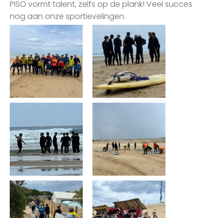
PISO vormt talent, zelfs op de plank! Veel succes
nog aan onze sportievelingen.