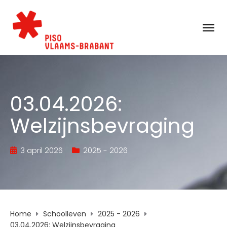
03.04.2026:
Welzijnsbevraging
3 april 2026
2025 - 2026
Home
Schoolleven
2025 - 2026
03.04.2026: Welzijnsbevraging