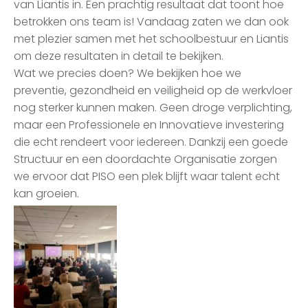
van Liantis in. Een prachtig resultaat dat toont hoe
betrokken ons team is! Vandaag zaten we dan ook
met plezier samen met het schoolbestuur en Liantis
om deze resultaten in detail te bekijken.
Wat we precies doen? We bekijken hoe we
preventie, gezondheid en veiligheid op de werkvloer
nog sterker kunnen maken. Geen droge verplichting,
maar een Professionele en Innovatieve investering
die echt rendeert voor iedereen. Dankzij een goede
Structuur en een doordachte Organisatie zorgen
we ervoor dat PISO een plek blijft waar talent echt
kan groeien.