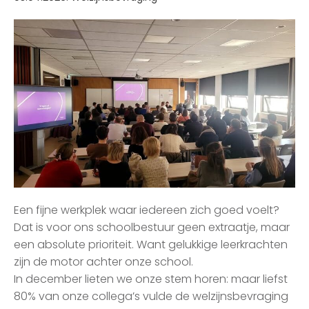
Een fijne werkplek waar iedereen zich goed voelt?
Dat is voor ons schoolbestuur geen extraatje, maar
een absolute prioriteit. Want gelukkige leerkrachten
zijn de motor achter onze school.
In december lieten we onze stem horen: maar liefst
80% van onze collega’s vulde de welzijnsbevraging