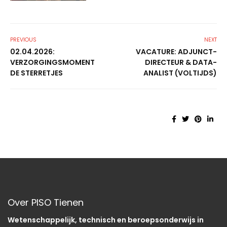
PREVIOUS
NEXT
02.04.2026:
VACATURE: ADJUNCT-
VERZORGINGSMOMENT
DIRECTEUR & DATA-
DE STERRETJES
ANALIST (VOLTIJDS)
Over PISO Tienen
Wetenschappelijk, technisch en beroepsonderwijs in