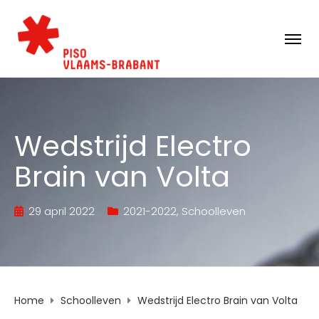
Wedstrijd Electro
Brain van Volta
29 april 2022
2021-2022
,
Schoolleven
Home
Schoolleven
Wedstrijd Electro Brain van Volta