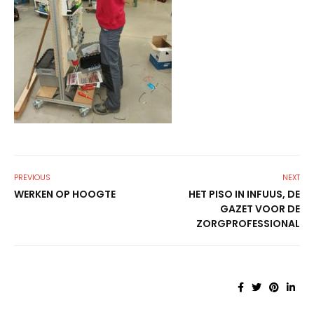
PREVIOUS
NEXT
WERKEN OP HOOGTE
HET PISO IN INFUUS, DE
GAZET VOOR DE
ZORGPROFESSIONAL