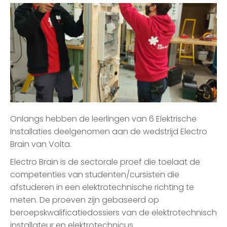
Onlangs hebben de leerlingen van 6 Elektrische
Installaties deelgenomen aan de wedstrijd Electro
Brain van Volta.
Electro Brain is de sectorale proef die toelaat de
competenties van studenten/cursisten die
afstuderen in een elektrotechnische richting te
meten. De proeven zijn gebaseerd op
beroepskwalificatiedossiers van de elektrotechnisch
installateur en elektrotechnicus.