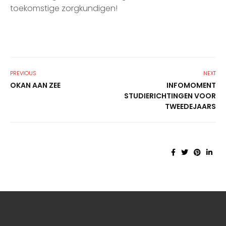
toekomstige zorgkundigen!
PREVIOUS
NEXT
OKAN AAN ZEE
INFOMOMENT
STUDIERICHTINGEN VOOR
TWEEDEJAARS