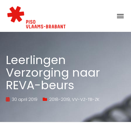
Leerlingen
Verzorging naar
REVA-beurs
30 april 2019
2018-2019
,
VV-VZ-TB-ZK