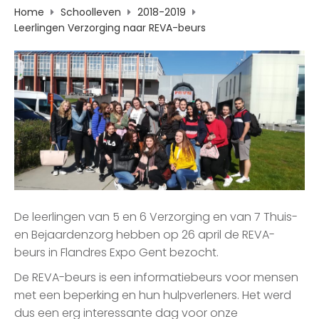
Home
Schoolleven
2018-2019
Leerlingen Verzorging naar REVA-beurs
De leerlingen van 5 en 6 Verzorging en van 7 Thuis-
en Bejaardenzorg hebben op 26 april de REVA-
beurs in Flandres Expo Gent bezocht.
De REVA-beurs is een informatiebeurs voor mensen
met een beperking en hun hulpverleners. Het werd
dus een erg interessante dag voor onze