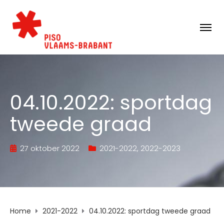
04.10.2022: sportdag
tweede graad
27 oktober 2022
2021-2022
,
2022-2023
Home
2021-2022
04.10.2022: sportdag tweede graad