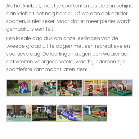
Als het kriebelt, moet je sporten! En als de zon schijnt,
dan kriebelt het nog harder. Of we dan ook harder
sporten, is niet zeker. Maar dat er meer plezier wordt
gemaakt, is een feit!
Een ideale dag dus om onze leerlingen van de
tweede graad uit te dagen met een recreatieve en
sportieve dag. De leerlingen kregen een waaier aan
activiteiten voorgeschoteld, waarbij iedereen zijn
sportiefste kant mocht laten zien!