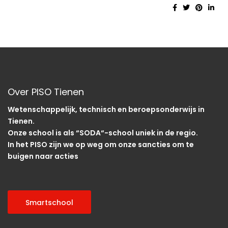
Over PISO Tienen
Wetenschappelijk, technisch en beroepsonderwijs in
Tienen.
Onze school is als “SODA“-school uniek in de regio.
In het PISO zijn we op weg om onze sancties om te
buigen naar acties
Smartschool