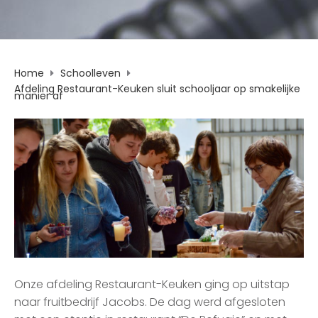
Home
Schoolleven
Afdeling Restaurant-Keuken sluit schooljaar op smakelijke
manier af
Onze afdeling Restaurant-Keuken ging op uitstap
naar fruitbedrijf Jacobs. De dag werd afgesloten