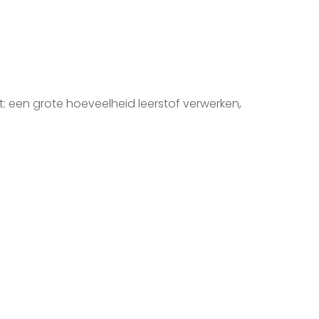
 een grote hoeveelheid leerstof verwerken,