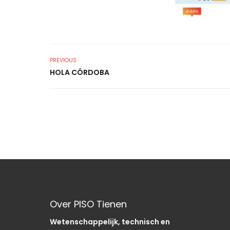
PREVIOUS
HOLA CÓRDOBA
Over PISO Tienen
Wetenschappelijk, technisch en