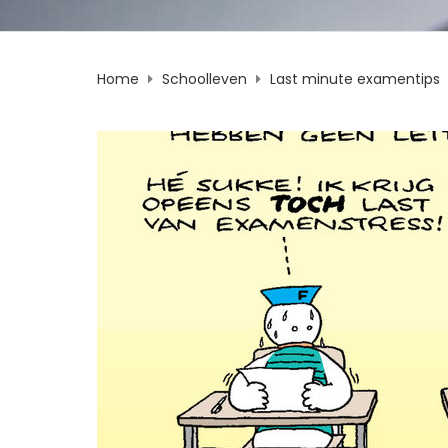
Home
Schoolleven
Last minute examentips