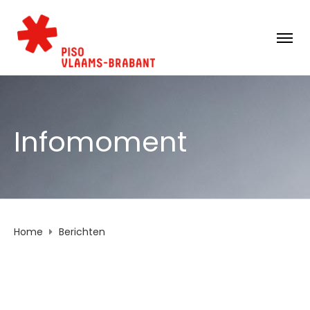
Infomoment
Home
Berichten