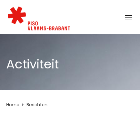
Activiteit
Home
Berichten