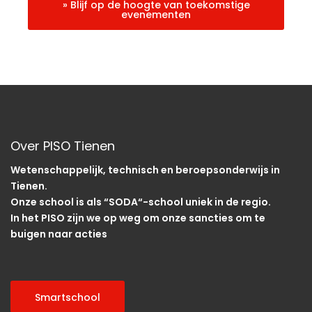
» Blijf op de hoogte van toekomstige
evenementen
Over PISO Tienen
Wetenschappelijk, technisch en beroepsonderwijs in
Tienen.
Onze school is als “SODA“-school uniek in de regio.
In het PISO zijn we op weg om onze sancties om te
buigen naar acties
Smartschool