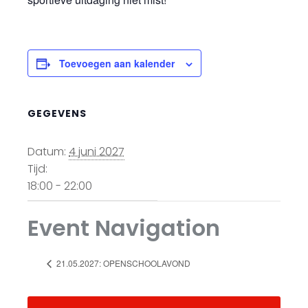
Toevoegen aan kalender
GEGEVENS
Datum:
4 juni 2027
Tijd:
18:00 - 22:00
Event Navigation
21.05.2027: OPENSCHOOLAVOND