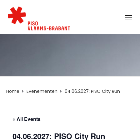
Home
Evenementen
04.06.2027: PISO City Run
« All Events
04.06.2027: PISO City Run