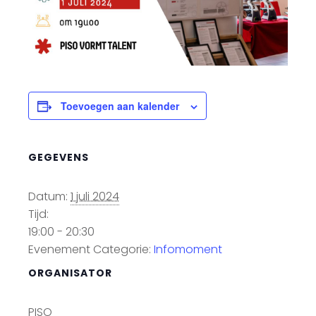
Toevoegen aan kalender
GEGEVENS
Datum:
1 juli 2024
Tijd:
19:00 - 20:30
Evenement Categorie:
Infomoment
ORGANISATOR
PISO