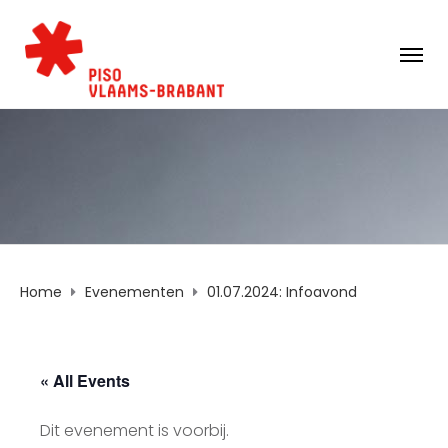
Home
Evenementen
01.07.2024: Infoavond
« All Events
Dit evenement is voorbij.