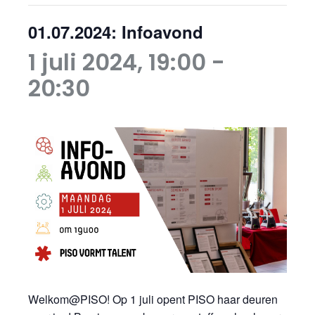
01.07.2024: Infoavond
1 juli 2024, 19:00
-
20:30
Welkom@PISO! Op 1 juli opent PISO haar deuren