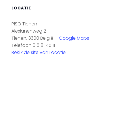
LOCATIE
PISO Tienen
Alexianenweg 2
Tienen
,
3300
België
+ Google Maps
Telefoon
016 81 45 11
Bekijk de site van Locatie