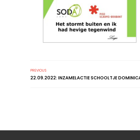
PREVIOUS
22.09.2022: INZAMELACTIE SCHOOLTJE DOMINIC