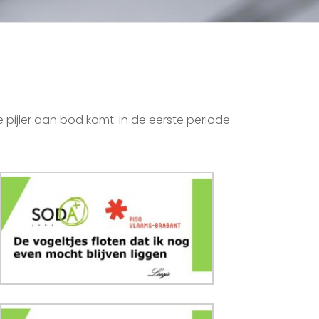
ke pijler aan bod komt. In de eerste periode