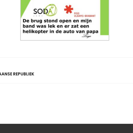
AANSE REPUBLIEK