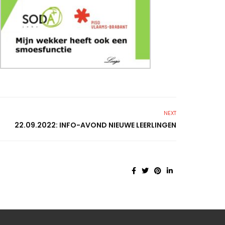
NEXT
22.09.2022: INFO-AVOND NIEUWE LEERLINGEN