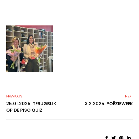
PREVIOUS
NEXT
25.01.2025: TERUGBLIK
3.2.2025: POËZIEWEEK
OP DE PISO QUIZ