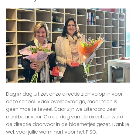
Dag in dag uit zet onze directie zich volop in voor
onze school. Vaak overbevraagd, maar toch is
geen moeite teveel. Daar zijn we uiteraard zeer
dankbaar voor. Op de dag van de directeur werd
de directie daarvoor in de bloemetjes gezet. Dank je
wel, voor jullie warm hart voor het PISO.