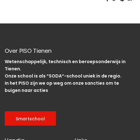
Over PISO Tienen
Wetenschappelijk, technisch en beroepsonderwijs in
Tienen.
Onze school is als “SODA“-school uniek in de regio.
In het PISO zijn we op weg om onze sancties om te
buigen naar acties
Smartschool