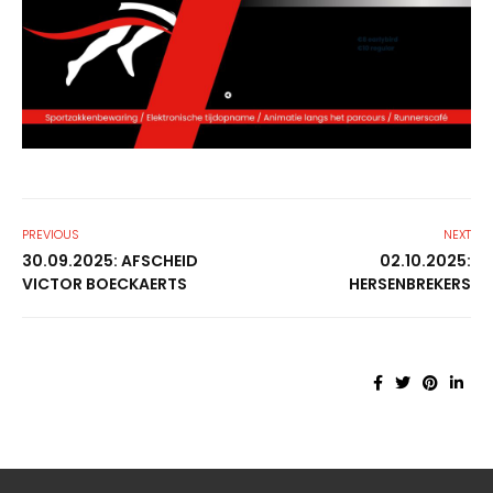
PREVIOUS
NEXT
30.09.2025: AFSCHEID
02.10.2025:
VICTOR BOECKAERTS
HERSENBREKERS