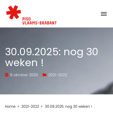
30.09.2025: nog 30
weken !
9 oktober 2025
2021-2022
Home
2021-2022
30.09.2025: nog 30 weken !