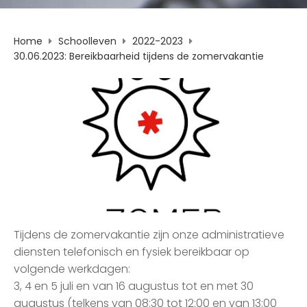
Home
Schoolleven
2022-2023
30.06.2023: Bereikbaarheid tijdens de zomervakantie
Tijdens de zomervakantie zijn onze administratieve
diensten telefonisch en fysiek bereikbaar op
volgende werkdagen:
3, 4 en 5 juli en van 16 augustus tot en met 30
augustus (telkens van 08:30 tot 12:00 en van 13:00