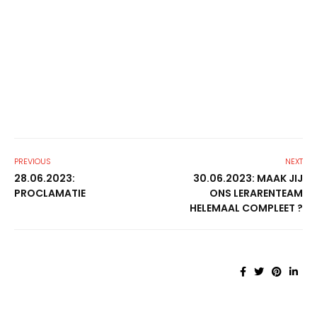
PREVIOUS
NEXT
28.06.2023:
30.06.2023: MAAK JIJ
PROCLAMATIE
ONS LERARENTEAM
HELEMAAL COMPLEET ?