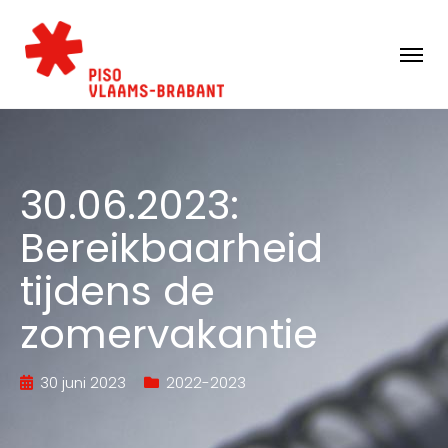
30.06.2023:
Bereikbaarheid
tijdens de
zomervakantie
30 juni 2023
2022-2023