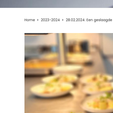
Home
2023-2024
28.02.2024: Een geslaagde 