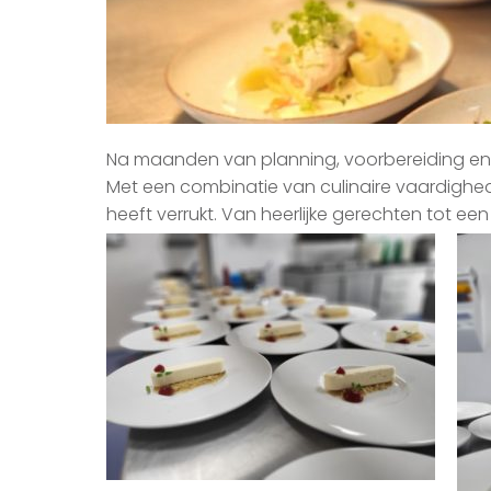
Na maanden van planning, voorbereiding en 
Met een combinatie van culinaire vaardighed
heeft verrukt. Van heerlijke gerechten tot e