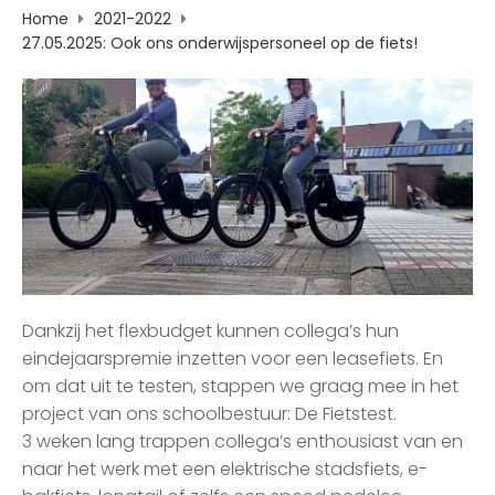
Home
2021-2022
27.05.2025: Ook ons onderwijspersoneel op de fiets!
Dankzij het flexbudget kunnen collega’s hun
eindejaarspremie inzetten voor een leasefiets. En
om dat uit te testen, stappen we graag mee in het
project van ons schoolbestuur: De Fietstest.
3 weken lang trappen collega’s enthousiast van en
naar het werk met een elektrische stadsfiets, e-