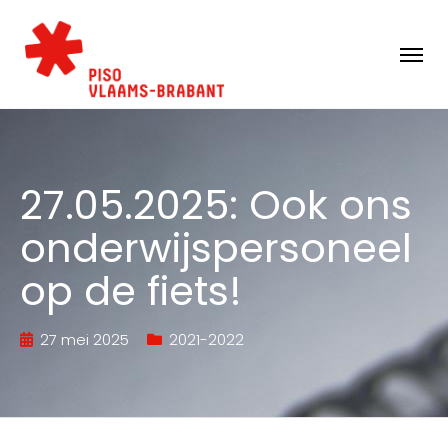
27.05.2025: Ook ons
onderwijspersoneel
op de fiets!
27 mei 2025
2021-2022