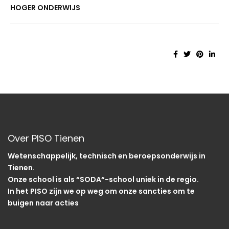
HOGER ONDERWIJS
Over PISO Tienen
Wetenschappelijk, technisch en beroepsonderwijs in
Tienen.
Onze school is als “SODA“-school uniek in de regio.
In het PISO zijn we op weg om onze sancties om te
buigen naar acties