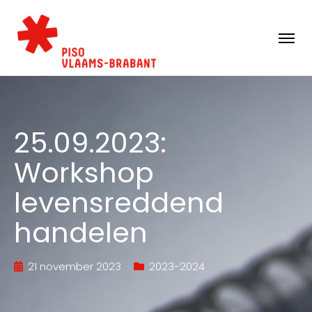
25.09.2023:
Workshop
levensreddend
handelen
21 november 2023
2023-2024