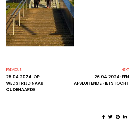
PREVIOUS
NEXT
25.04.2024: OP
26.04.2024: EEN
WEDSTRIJD NAAR
AFSLUITENDE FIETSTOCHT
OUDENAARDE