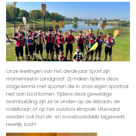
Onze leerlingen van het derde jaar Sport zijn
momenteel in Landgraaf. Zij maken tijdens deze
stage kennis met sporten die in onze eigen sporthal
niet aan bod komen. Tijdens deze geweldige
teambuilding zijn ze te vinden op de skibaan, de
rodelbaan of op het outdoor klimpark. Uiteraard
worden ook hun ski- en snowboardskills bijgewerkt.
Heerlijk, toch!