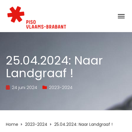
25.04.2024: Naar
Landgraaf !
24 juni 2024
2023-2024
Home
2023-2024
25.04.2024: Naar Landgraaf !