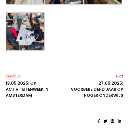
PREVIOUS
NEXT
19.05.2025: OP
27.05.2025:
ACTIVITEITENWEEK IN
VOORBEREIDEND JAAR OP
AMSTERDAM
HOGER ONDERWIJS