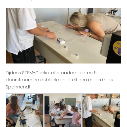
Tijdens STEM-Denkatelier onderzochten 6
doorstroom en dubbele finaliteit een moordzaak.
Spannend!