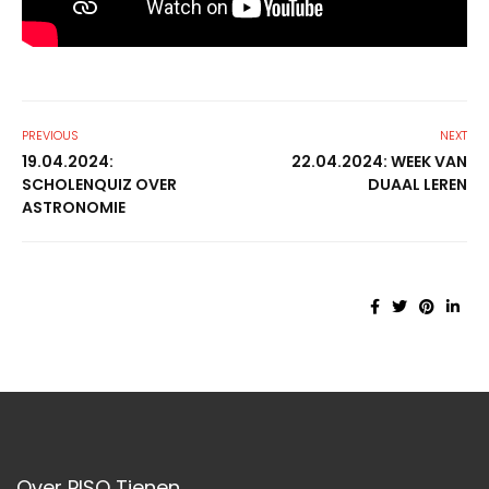
PREVIOUS
NEXT
19.04.2024:
22.04.2024: WEEK VAN
SCHOLENQUIZ OVER
DUAAL LEREN
ASTRONOMIE
Over PISO Tienen