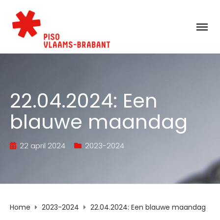
22.04.2024: Een
blauwe maandag
22 april 2024
2023-2024
Home
2023-2024
22.04.2024: Een blauwe maandag