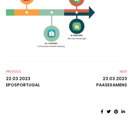
PREVIOUS
NEXT
22.03.2023
23.03.2023
EPOSPORTUGAL
PAASEXAMENS