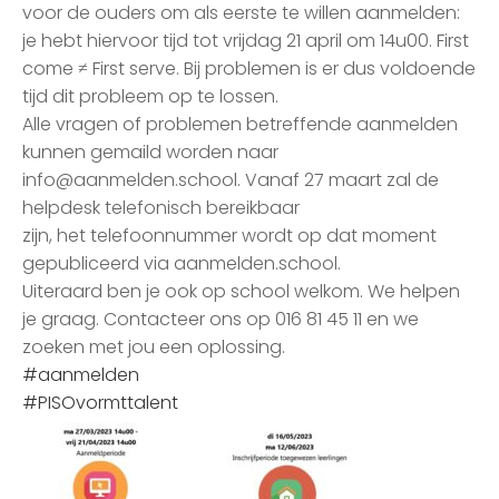
voor de ouders om als eerste te willen aanmelden:
je hebt hiervoor tijd tot vrijdag 21 april om 14u00. First
come ≠ First serve. Bij problemen is er dus voldoende
tijd dit probleem op te lossen.
Alle vragen of problemen betreffende aanmelden
kunnen gemaild worden naar
info@aanmelden.school
. Vanaf 27 maart zal de
helpdesk telefonisch bereikbaar
zijn, het telefoonnummer wordt op dat moment
gepubliceerd via aanmelden.school.
Uiteraard ben je ook op school welkom. We helpen
je graag. Contacteer ons op 016 81 45 11 en we
zoeken met jou een oplossing.
#aanmelden
#PISOvormttalent