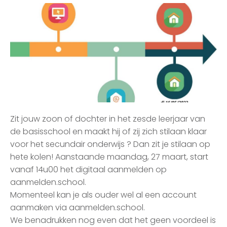
Zit jouw zoon of dochter in het zesde leerjaar van
de basisschool en maakt hij of zij zich stilaan klaar
voor het secundair onderwijs ? Dan zit je stilaan op
hete kolen! Aanstaande maandag, 27 maart, start
vanaf 14u00 het digitaal aanmelden op
aanmelden.school.
Momenteel kan je als ouder wel al een account
aanmaken via aanmelden.school.
We benadrukken nog even dat het geen voordeel is