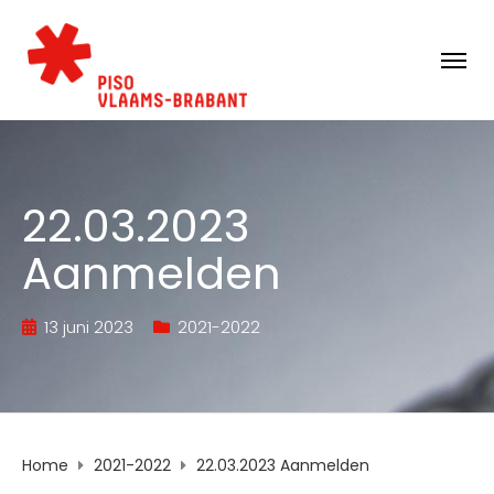
22.03.2023
Aanmelden
13 juni 2023
2021-2022
Home
2021-2022
22.03.2023 Aanmelden