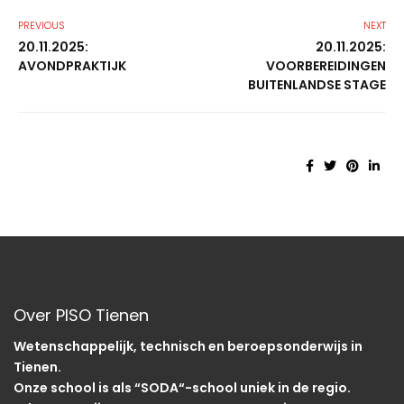
PREVIOUS
NEXT
20.11.2025:
20.11.2025:
AVONDPRAKTIJK
VOORBEREIDINGEN
BUITENLANDSE STAGE
Over PISO Tienen
Wetenschappelijk, technisch en beroepsonderwijs in
Tienen.
Onze school is als “SODA“-school uniek in de regio.