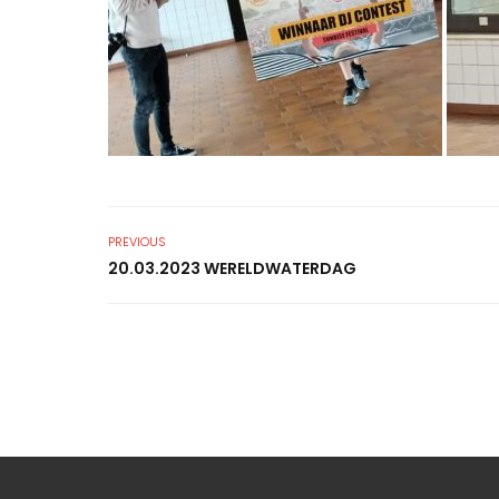
PREVIOUS
20.03.2023 WERELDWATERDAG