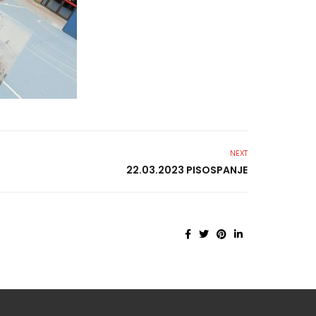
NEXT
22.03.2023 PISOSPANJE