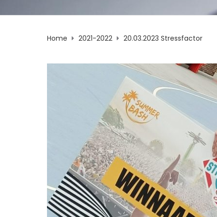
Home
2021-2022
20.03.2023 Stressfactor