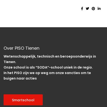
Over PISO Tienen
Wetenschappelijk, technisch en beroepsonderwijs in
Tienen.
Onze school is als “SODA“-school uniek in de regio.
In het PISO zijn we op weg om onze sancties om te
buigen naar acties
Smartschool