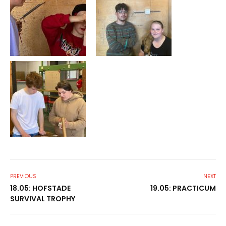
PREVIOUS
NEXT
18.05: HOFSTADE
19.05: PRACTICUM
SURVIVAL TROPHY