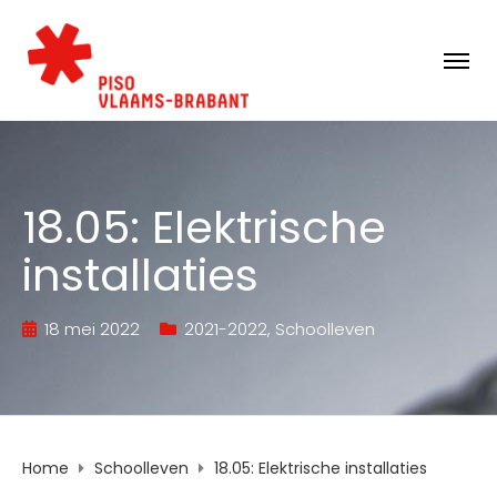
18.05: Elektrische
installaties
18 mei 2022
2021-2022
,
Schoolleven
Home
Schoolleven
18.05: Elektrische installaties