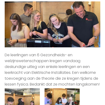
De leerlingen van 6 Gezondheids- en
welzijnswetenschappen kregen vandaag
deskundige uitleg van enkele leerlingen en een
leerkracht van Elektrische Installaties. Een welkome
toevoeging aan de theorie die ze kregen tijdens de
lessen fysica. Bedankt dat ze mochten langskomen!