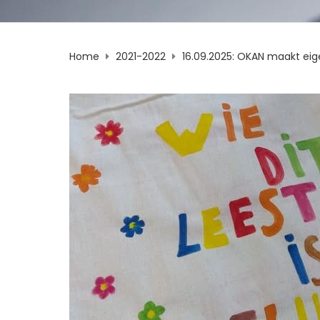
Home
2021-2022
16.09.2025: OKAN maakt ei