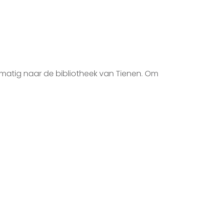
matig naar de bibliotheek van Tienen. Om