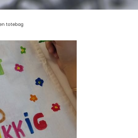
gen totebag