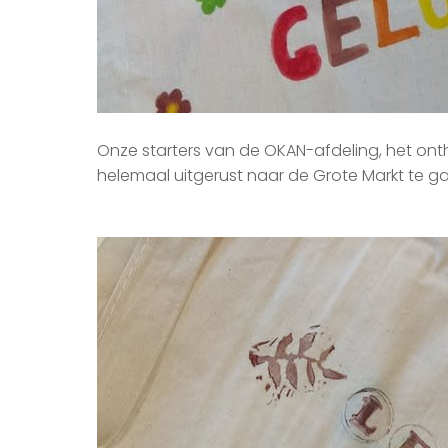
Onze starters van de OKAN-afdeling, het ont
helemaal uitgerust naar de Grote Markt te 