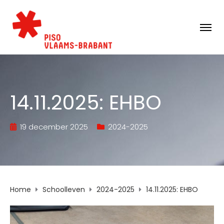
14.11.2025: EHBO
19 december 2025
2024-2025
Home
Schoolleven
2024-2025
14.11.2025: EHBO