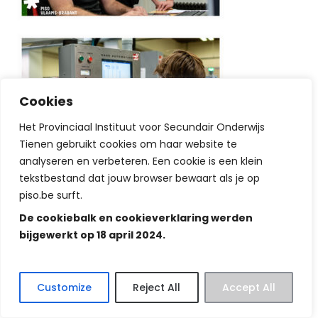
Cookies
Het Provinciaal Instituut voor Secundair Onderwijs
Tienen gebruikt cookies om haar website te
analyseren en verbeteren. Een cookie is een klein
tekstbestand dat jouw browser bewaart als je op
piso.be surft.
De cookiebalk en cookieverklaring werden
bijgewerkt op 18 april 2024.
Customize
Reject All
Accept All