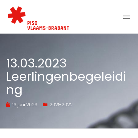
13.03.2023
Leerlingenbegeleidi
ng
13 juni 2023
2021-2022