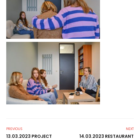
PREVIOUS
NEXT
13.03.2023 PROJECT
14.03.2023 RESTAURANT