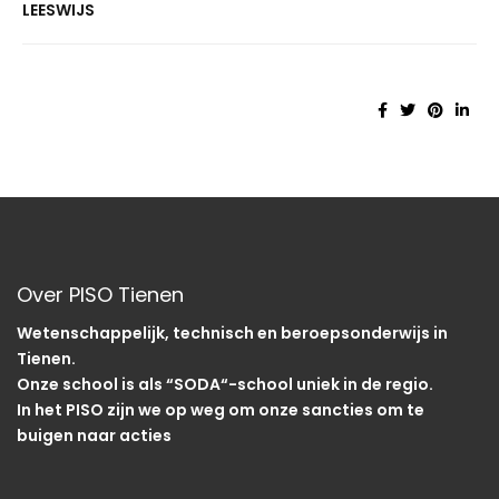
LEESWIJS
Over PISO Tienen
Wetenschappelijk, technisch en beroepsonderwijs in
Tienen.
Onze school is als “SODA“-school uniek in de regio.
In het PISO zijn we op weg om onze sancties om te
buigen naar acties