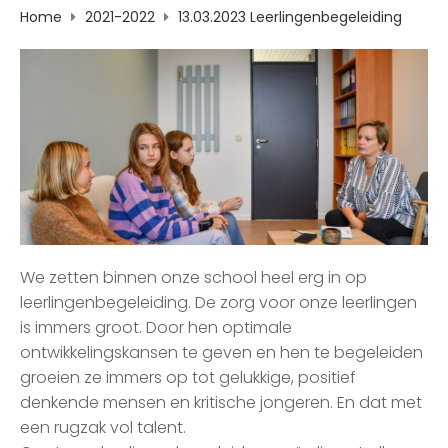
Home
2021-2022
13.03.2023 Leerlingenbegeleiding
We zetten binnen onze school heel erg in op
leerlingenbegeleiding. De zorg voor onze leerlingen
is immers groot. Door hen optimale
ontwikkelingskansen te geven en hen te begeleiden
groeien ze immers op tot gelukkige, positief
denkende mensen en kritische jongeren. En dat met
een rugzak vol talent.