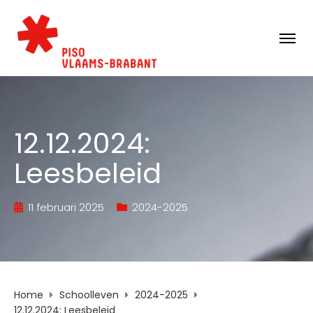
12.12.2024:
Leesbeleid
11 februari 2025
2024-2025
Home
Schoolleven
2024-2025
12.12.2024: Leesbeleid