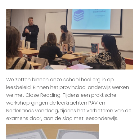
We zetten binnen onze school heel erg in op
leesbeleid. Binnen het provinciaal onderwijs werken
we met Close Reading. Tijdens een praktische
workshop gingen de leerkrachten PAV en
Nederlands vandaag, tijdens het verbeteren van de
examens door, aan de slag met leesonderwijs.