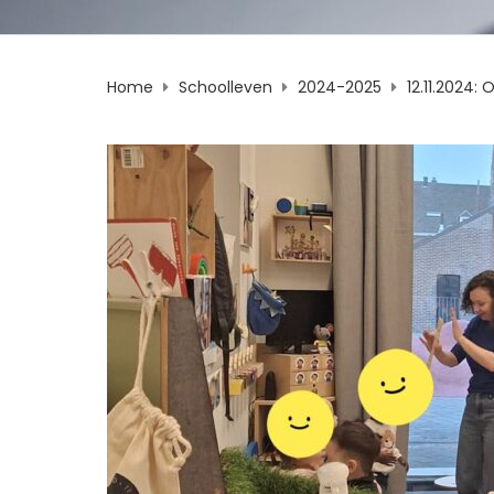
Home
Schoolleven
2024-2025
12.11.2024: 