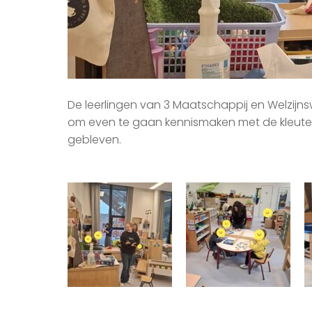
De leerlingen van 3 Maatschappij en Welzij
om even te gaan kennismaken met de kleuter
gebleven.