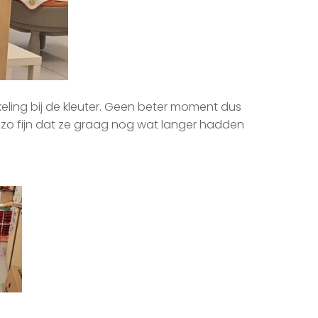
ling bij de kleuter. Geen beter moment dus
zo fijn dat ze graag nog wat langer hadden