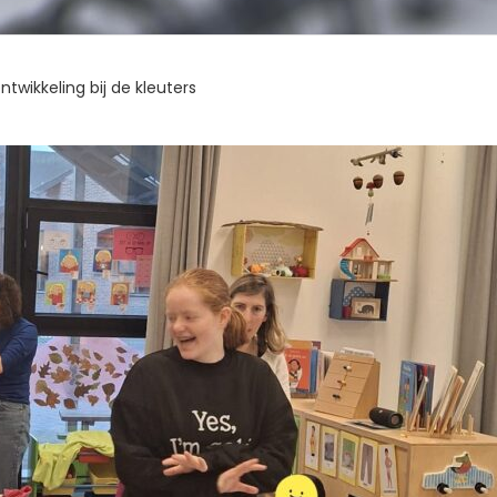
Ontwikkeling bij de kleuters