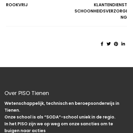
ROOKVRIJ
KLANTENDIENST
SCHOONHEIDSVERZORGI
NG
Over PISO Tienen
Wetenschappelijk, technisch en beroepsonderwijs in
Tienen.
Onze school is als “SODA“-school uniek in de regio.
In het PISO zijn we op weg om onze sancties om te
buigen naar acties