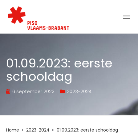
01.09.2023: eerste
schooldag
6 september 2023
2023-2024
Home
2023-2024
01.09.2023: eerste schooldag