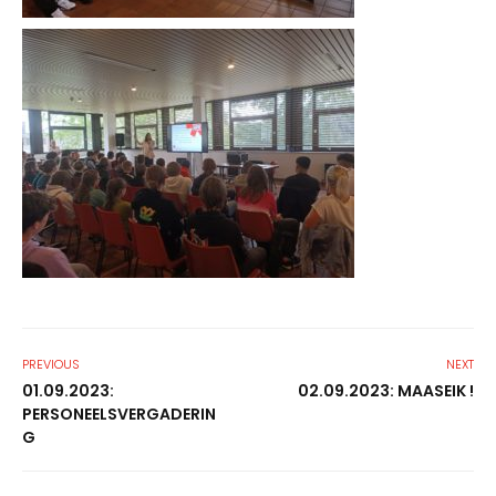
PREVIOUS
NEXT
01.09.2023:
02.09.2023: MAASEIK !
PERSONEELSVERGADERIN
G