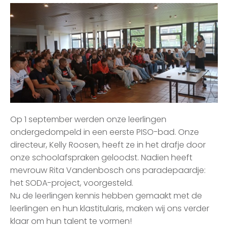
Op 1 september werden onze leerlingen
ondergedompeld in een eerste PISO-bad. Onze
directeur, Kelly Roosen, heeft ze in het drafje door
onze schoolafspraken geloodst. Nadien heeft
mevrouw Rita Vandenbosch ons paradepaardje:
het SODA-project, voorgesteld.
Nu de leerlingen kennis hebben gemaakt met de
leerlingen en hun klastitularis, maken wij ons verder
klaar om hun talent te vormen!