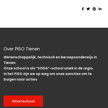
Over PISO Tienen
Wetenschappelijk, technisch en beroepsonderwijs in
Tienen.
Onze school is als “SODA“-school uniek in de regio.
In het PISO zijn we op weg om onze sancties om te
buigen naar acties
Smartschool