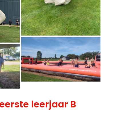
eerste leerjaar B