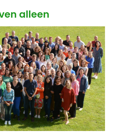
ven alleen