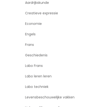
Aardrijkskunde
Creatieve expressie
Economie
Engels
Frans
Geschiedenis
Labo Frans
Labo leren leren
Labo techniek
Levensbeschouwelijke vakken