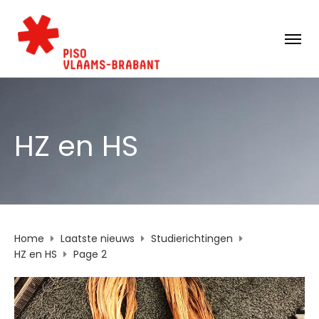
HZ en HS
Home
Laatste nieuws
Studierichtingen
HZ en HS
Page 2